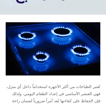
تُعتبر الطباخات من أكثر الأجهزة استخداماً داخل أي منزل،
فهي العنصر الأساسي في إعداد الطعام اليومي، ولذلك
فإن الحفاظ على كفاءتها يُعد أمراً ضرورياً لضمان راحة