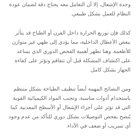
وحدة الإشعال، إلا أن التعامل معه يحتاج دقة لضمان عودة
النظام للعمل بشكل طبيعي.
كذلك فإن توزيع الحرارة داخل الفرن أو الطباخ قد يتأثر
ببعض الأعطال الداخلية، مما يؤدي إلى طهي غير متوازن
للأطعمة. وهنا تظهر أهمية الفحص الدوري الذي يساعد
على اكتشاف المشكلة قبل أن تتفاقم وتؤثر على كفاءة
الجهاز بشكل كامل.
ومن النصائح المهمة أيضاً تنظيف الطباخة بشكل منتظم
باستخدام أدوات مناسبة، وتجنب المواد الكيميائية القوية
التي قد تؤثر على أجزاء الإشعال أو الأسطح المعدنية. كما
يُنصح بفحص التوصيلات بشكل دوري للتأكد من عدم وجود
أي تسريب أو ضعف في الأداء.