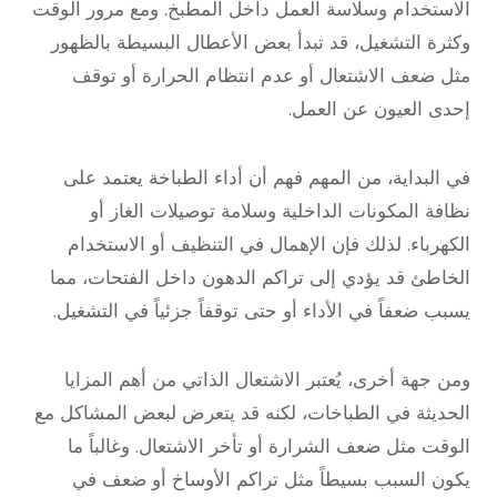
الاستخدام وسلاسة العمل داخل المطبخ. ومع مرور الوقت
وكثرة التشغيل، قد تبدأ بعض الأعطال البسيطة بالظهور
مثل ضعف الاشتعال أو عدم انتظام الحرارة أو توقف
إحدى العيون عن العمل.
في البداية، من المهم فهم أن أداء الطباخة يعتمد على
نظافة المكونات الداخلية وسلامة توصيلات الغاز أو
الكهرباء. لذلك فإن الإهمال في التنظيف أو الاستخدام
الخاطئ قد يؤدي إلى تراكم الدهون داخل الفتحات، مما
يسبب ضعفاً في الأداء أو حتى توقفاً جزئياً في التشغيل.
ومن جهة أخرى، يُعتبر الاشتعال الذاتي من أهم المزايا
الحديثة في الطباخات، لكنه قد يتعرض لبعض المشاكل مع
الوقت مثل ضعف الشرارة أو تأخر الاشتعال. وغالباً ما
يكون السبب بسيطاً مثل تراكم الأوساخ أو ضعف في