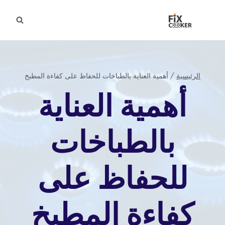
لتجاوز
لى
لمحتوى
الرئيسية
/
أهمية العناية بالطباخات للحفاظ على كفاءة المطبخ
أهمية العناية
بالطباخات
للحفاظ على
كفاءة المطبخ