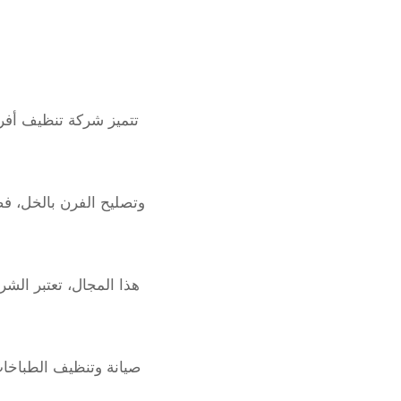
تتميز شركة تنظيف أفر
وتصليح الفرن بالخل، فضل
هذا المجال، تعتبر الشرك
صيانة وتنظيف الطباخات