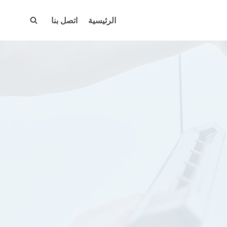
الرئيسية
اتصل بنا