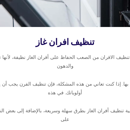
تنظيف افران غاز
نظيف افران 66165886 تنظيف الافران من الصعب الحفاظ على أفران الغاز نظيفة، ل
والدهون
 بها. إذا كنت تعاني من هذه المشكلة، فإن تنظيف الفرن يجب أن
أولوياتك. في هذه
ة تنظيف أفران الغاز بطرق سهلة وسريعة، بالإضافة إلى بعض ال
على