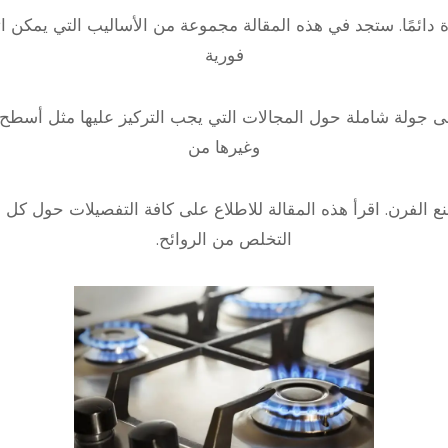
ة دائمًا. ستجد في هذه المقالة مجموعة من الأساليب التي يمكن 
فورية
 إلى جولة شاملة حول المجالات التي يجب التركيز عليها مثل أسطح ا
وغيرها من
 الفرن. اقرأ هذه المقالة للاطلاع على كافة التفصيلات حول ك
التخلص من الروائح.