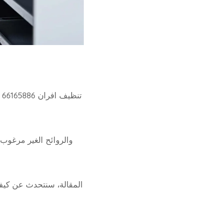
ت
والروائح الغير مرغوب
المقالة، سنتحدث عن كيفي