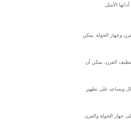
ائها الأمثل.
ن وجهاز الجولة. يمكن
تنظيف الفرن، يمكن أن
عال ويساعد على تطهير
لى جهاز الجولة والفرن