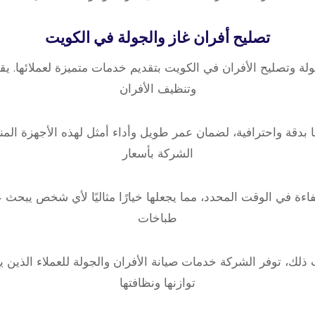
تصليح أفران غاز والجولة في الكويت
ة وتصليح الأفران في الكويت بتقديم خدمات متميزة لعملائها. يقو
وتنظيف الأفران
 بدقة واحترافية، لضمان عمر طويل وأداء أمثل لهذه الأجهزة المن
الشركة بأسعار
فاءة في الوقت المحدد، مما يجعلها خيارًا مثاليًا لأي شخص يبح
طباخات
 ذلك، توفر الشركة خدمات صيانة الأفران والجولة للعملاء الذين
توازنها ونظافتها