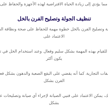
ا يؤدي إلى زيادة الحياة الافتراضية لهذه الأجهزة والحفاظ على أد
تنظيف الجولة وتصليح الفرن بالخل
لة وتصليح الفرن بالخل خطوة مهمة للحفاظ على صحة ونظافة الفر
الاعتماد على
 للقيام بهذه المهمة بشكل سليم وفعال. وعند استخدام الخل في 
يكون أكثر
ات التجارية. كما أنه يقضي على البقع الصعبة والدهون بشكل ف
الفرن بشكل
ك، يمكن الاعتماد على فنيي الصيانة لإجراء أي صيانة وتصليحات ع
بشكل