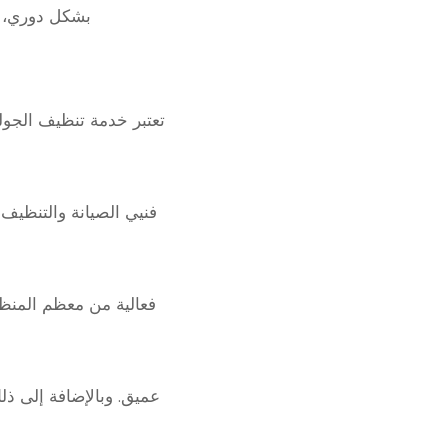
بشكل دوري، مم
تعتبر خدمة تنظيف الجو
فنيي الصيانة والتنظيف
فعالية من معظم المنظف
عميق. وبالإضافة إلى ذل