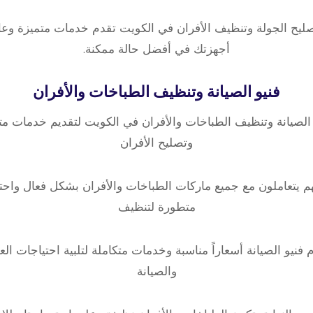
ليح الجولة وتنظيف الأفران في الكويت تقدم خدمات متميزة وعا
أجهزتك في أفضل حالة ممكنة.
فنيو الصيانة وتنظيف الطباخات والأفران
 الصيانة وتنظيف الطباخات والأفران في الكويت لتقديم خدمات م
وتصليح الأفران
. فهم يتعاملون مع جميع ماركات الطباخات والأفران بشكل فعال واحت
متطورة لتنظيف
م فنيو الصيانة أسعاراً مناسبة وخدمات متكاملة لتلبية احتياجات ال
والصيانة