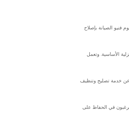
م فنيو الصيانة بإصلاح
زلية الأساسية. وتعمل
ث عن خدمة تصليح وتنظيف
 يرغبون في الحفاظ على