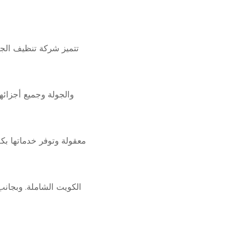
تتميز شركة تنظيف الجول
والجولة وجميع أجزائها
معقولة وتوفر خدماتها بك
الكويت الشاملة. وبجانب