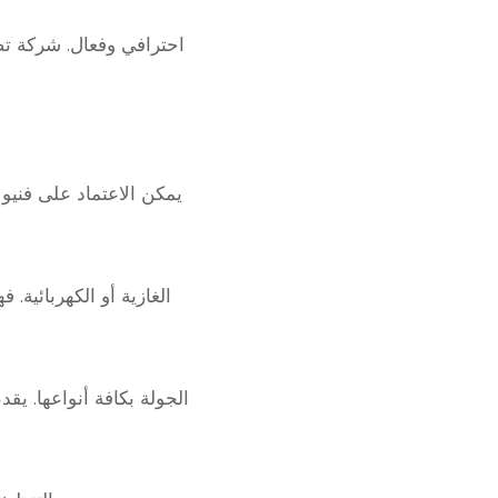
احترافي وفعال. شركة تص
يمكن الاعتماد على فنيو
الغازية أو الكهربائية
الجولة بكافة أنواعها. يقد