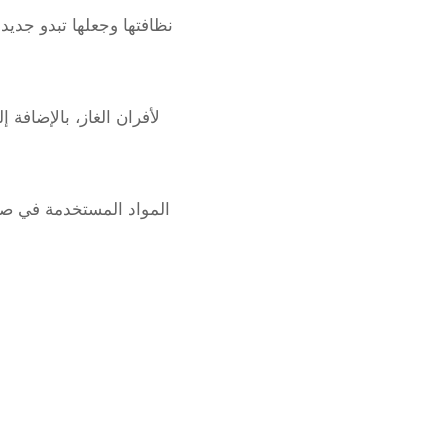
نظافتها وجعلها تبدو جديد
لأفران الغاز، بالإضافة
المواد المستخدمة في صنع