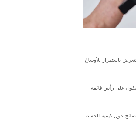
أنها تتعرض باستمرار للأوساخ
 يكون على رأس قائمة
نصائح حول كيفية الحفاظ