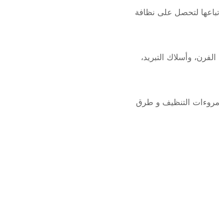
اتباعها لتحصل على نظافة
لفرن، وأسلاك التبريد،
ل مروءات التنظيف و طرق