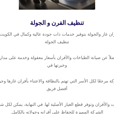
تنظيف الفرن و الجولة
ان غاز والجولة بتوفير خدمات ذات جودة عالية وكمال في الكويت
تنظيف الجولة
اً عن صيانة الطباخات والأفران بأسعار معقولة وخدمة على مدار ا
وخبرتها في
ة مرجعًا لكل الأسر التي تهتم بالنظافة والاعتناء بأفران غازها وج
أفضل فريق
 والأفران وتوفر قطع الغيار الأصلية لها. في النهاية، يمكن لكل 
الشركة المميزة للحفاظ على أفرانه وجولاته بالكامل.