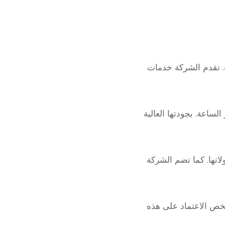
. تقدم الشركة خدمات
لساعة. بجودتها العالية
ولاتها. كما تضم الشركة
شخص الاعتماد على هذه