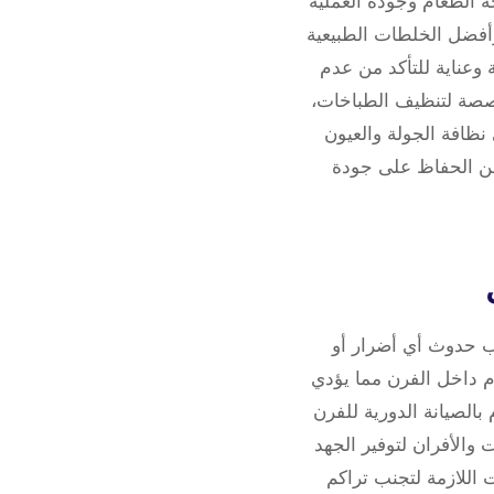
ة الطعام وجودة العملية
أفضل الخلطات الطبيعية
وعناية للتأكد من عدم
مخصصة لتنظيف الطباخات،
نظافة الجولة والعيون
من الحفاظ على جودة
نب حدوث أي أضرار أو
م داخل الفرن مما يؤدي
بالصيانة الدورية للفرن
الأفران لتوفير الجهد
 اللازمة لتجنب تراكم