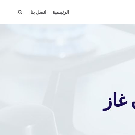
الرئيسية
اتصل بنا
غاز