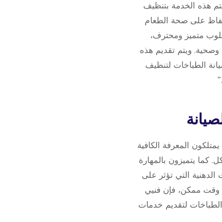
تم هذه الخدمة بتنظيف
لحفاظ على صحة الطعام
سلوب متميز ومحترف،
وصحية. ويتم تقديم هذه
صيانة الطباخات لتنظيف
”
متلكون المعرفة الكافية
ل. كما يتميزون بالمهارة
الدهنية التي تؤثر على
رع وقت ممكن، فإن فنيي
 الطباخات لتقديم خدمات