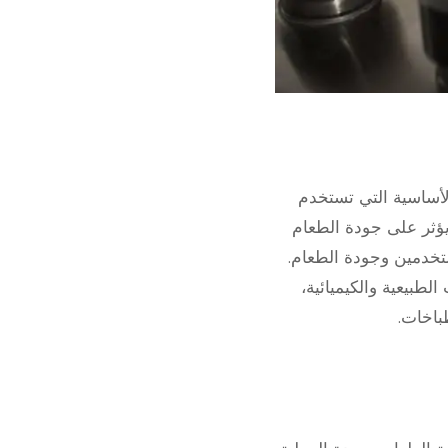
ن الأدوات الأساسية التي تستخدم
يؤثر على جودة الطعام
تخدمين وجودة الطعام.
لطبيعية والكيميائية،
باخات.