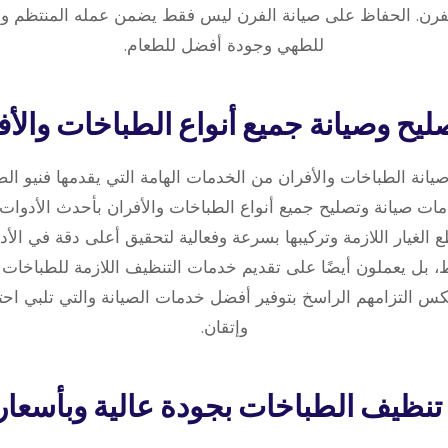
رن. الحفاظ على صيانة الفرن ليس فقط يضمن عمله المنتظم ولكن
للطهي وجودة أفضل للطعام.
يانة الطباخات والأفران من الخدمات الهامة التي يقدمها فنيو الصيا
صيانة وتصليح جميع أنواع الطباخات والأفران بأحدث الأدوات و
الغيار اللازمة وتركيبها بسرعة وفعالية لتحقيق أعلى دقة في الأدا
، بل يعملون أيضًا على تقديم خدمات التنظيف اللازمة للطباخات 
س التزامهم الراسخ بتوفير أفضل خدمات الصيانة والتي تلبي احتي
وإتقان.