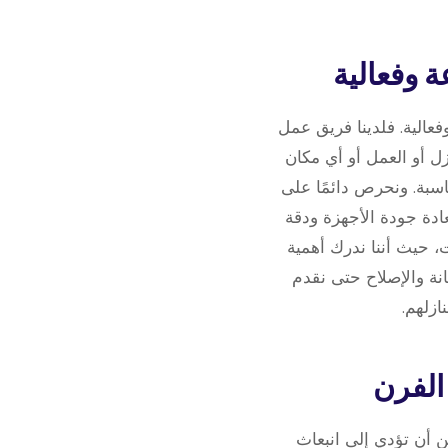
عالية. فلدينا فريق عمل
 أو العمل أو أي مكان
اسبة. ونحرص دائمًا على
دة جودة الأجهزة ودقة
، حيث أننا ندرك أهمية
ة والإصلاح حتى نقدم
ازلهم.
ن أن تؤدي إلى انبعاث