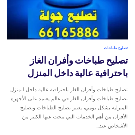
تصليح طباخات
تصليح طباخات وأفران الغاز
باحترافية عالية داخل المنزل
تصليح طباخات وأفران الغاز باحترافية عالية داخل المنزل
تصليح طباخات وأفران الغاز في عالم يعتمد على الأجهزة
المنزلية بشكل يومي، يعتبر تصليح الطباخات وتصليح
الأفران من أهم الخدمات التي يبحث عنها الكثير من
الأشخاص عند…