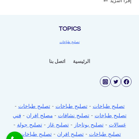
إقرأ المزيد
جولة
غاز
TOPICS
تصليح طباخات
الرئيسية
اتصل بنا
تصليح طباخات
-
تصليح طباخات
-
تصليح طباخات
-
تصليح طباخات
-
تصليح نشافات
-
مصلح افران
-
فني
غسالات
-
تصليح بوتاجاز
-
تصليح غاز
-
تصليح جولة
-
تصليح طباخات
-
تصليح افران
-
تصليح طباخات