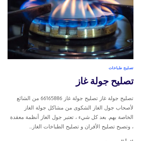
تصليح طباخات
تصليح جولة غاز
تصليح جولة غاز تصليح جولة غاز 66165886 من الشائع
لأصحاب جول الغاز الشكوى من مشاكل جولة الغاز
الخاصة بهم. بعد كل شيء ، تعتبر جول الغاز أنظمة معقدة
، وتصبح تصليح الأفران و تصليح الطباخات الغاز…
تصليح