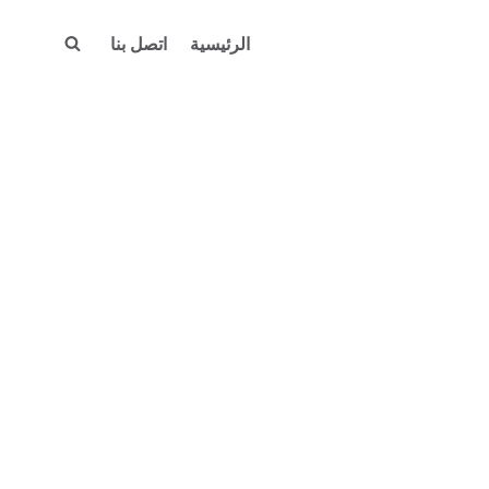
الرئيسية
اتصل بنا