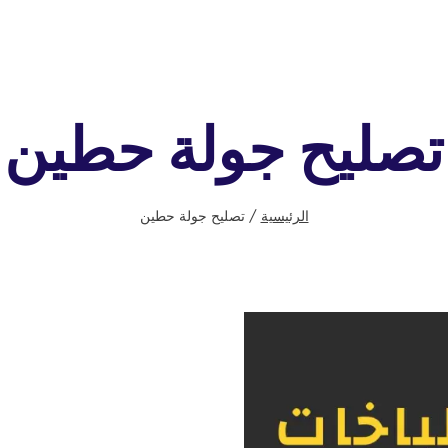
تصليح جولة حطين
الرئيسية
/
تصليح جولة حطين