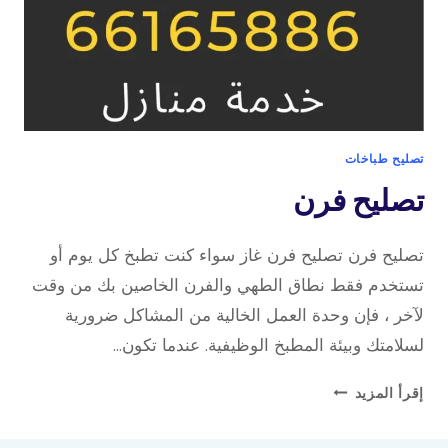
تصليح طباخات
تصليح فرن
تصليح فرن تصليح فرن غاز سواء كنت تطبخ كل يوم أو
تستخدم فقط نطاق الطهي والفرن الخاصين بك من وقت
لآخر ، فإن وحدة العمل الخالية من المشاكل ضرورية
لسلامتك وبيئة المطبخ الوظيفية. عندما تكون…
تصليح
إقرأ المزيد
فرن