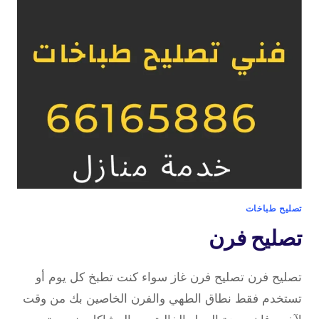
تصليح طباخات
تصليح فرن
تصليح فرن تصليح فرن غاز سواء كنت تطبخ كل يوم أو
تستخدم فقط نطاق الطهي والفرن الخاصين بك من وقت