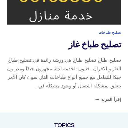
تصليح طباخات
تصليح طباخ غاز
تصليح طباخ تصليح طباخ هي ورشة رائدة في تصليح طباخ
الغاز و الافران . فنيون الخدمة لدينا مجهزون جيدًا ومدربون
جيدًا للتعامل مع جميع أنواع طباخات الغاز. سواء كان الأمر
يتعلق بمشكلة اشتعال أو وجود مشكلة في…
تصليح
إقرأ المزيد
طباخ
غاز
TOPICS