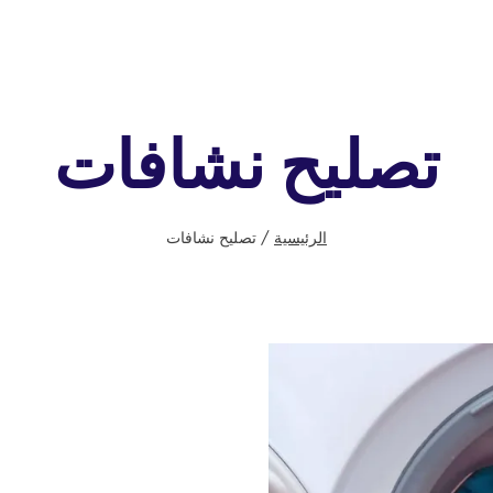
تصليح نشافات
الرئيسية
/
تصليح نشافات