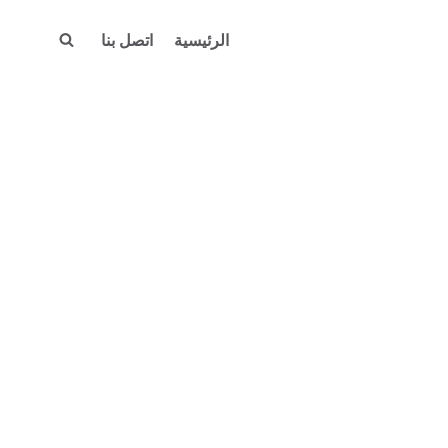
الرئيسية
اتصل بنا