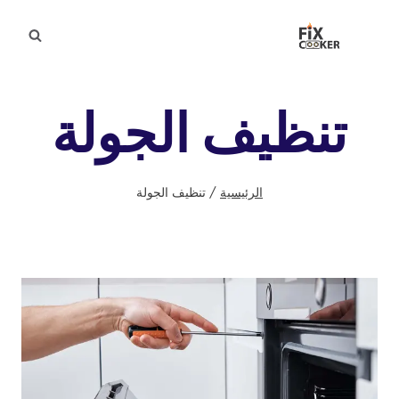
لتجاوز
لى
لمحتوى
تنظيف الجولة
الرئيسية
/
تنظيف الجولة