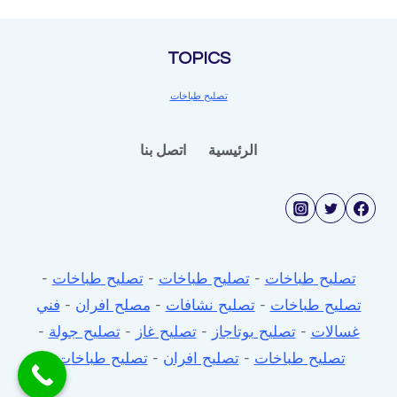
و
افران
TOPICS
غاز
تصليح طباخات
الرئيسية
اتصل بنا
تصليح طباخات
-
تصليح طباخات
-
تصليح طباخات
-
تصليح طباخات
-
تصليح نشافات
-
مصلح افران
-
فني
غسالات
-
تصليح بوتاجاز
-
تصليح غاز
-
تصليح جولة
-
تصليح طباخات
-
تصليح افران
-
تصليح طباخات