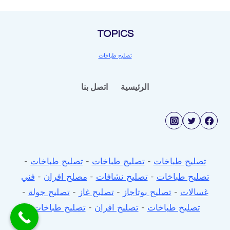
طباخات
TOPICS
تصليح طباخات
الرئيسية
اتصل بنا
تصليح طباخات
-
تصليح طباخات
-
تصليح طباخات
-
تصليح طباخات
-
تصليح نشافات
-
مصلح افران
-
فني
غسالات
-
تصليح بوتاجاز
-
تصليح غاز
-
تصليح جولة
-
تصليح طباخات
-
تصليح افران
-
تصليح طباخات