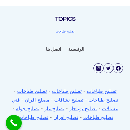
طباخات
TOPICS
تصليح طباخات
الرئيسية
اتصل بنا
تصليح طباخات
-
تصليح طباخات
-
تصليح طباخات
-
تصليح طباخات
-
تصليح نشافات
-
مصلح افران
-
فني
غسالات
-
تصليح بوتاجاز
-
تصليح غاز
-
تصليح جولة
-
تصليح طباخات
-
تصليح افران
-
تصليح طباخات