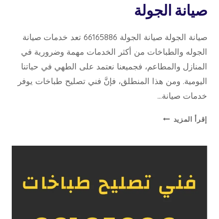
صيانة الجولة
صيانة الجولة صيانة الجولة 66165886 تعد خدمات صيانة
الجوله والطباخات من أكثر الخدمات مهمة وضرورية في
المنازل والمطاعم، فجميعنا نعتمد على الطهي في حياتنا
اليومية. ومن هذا المنطلق، فإنَّ فني تصليح طباخات يوفر
خدمات صيانة…
صيانة
إقرأ المزيد
الجولة