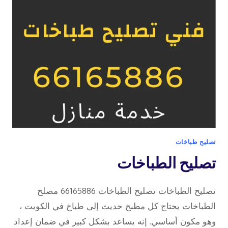
تصليح طباخات
تصليح الطباخات
تصليح الطباخات تصليح الطباخات 66165886 مصلح
الطباخات يحتاج كل مطبخ حديث إلى طباخ في الكويت ،
وهو مكون أساسي. إنه يساعد بشكل كبير في ضمان إعداد