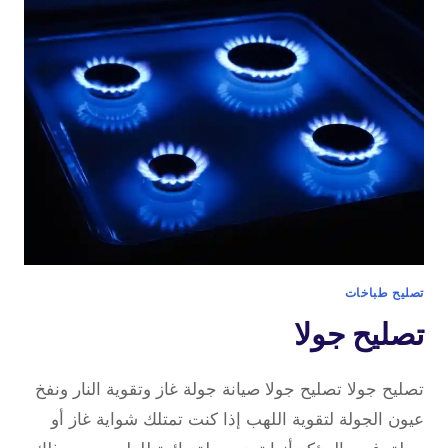
الغاز
بانتظام
تصليح طباخات
تصليح جولا
تصليح جولا تصليح جولا صيانة جولة غاز وتقوية النار ونفخ
عيون الجولة لتقوية اللهب إذا كنت تمتلك شواية غاز أو