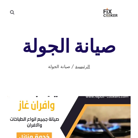
لتجاوز
لى
لمحتوى
صيانة الجولة
الرئيسية
/
صيانة الجولة