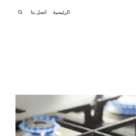
الرئيسية
اتصل بنا