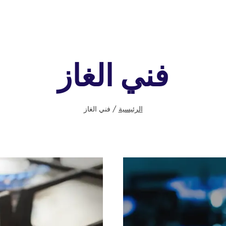
فني الغاز
الرئيسية
/
فني الغاز