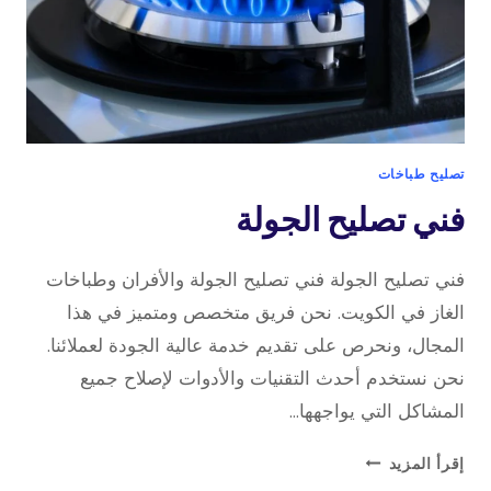
تصليح طباخات
فني تصليح الجولة
فني تصليح الجولة فني تصليح الجولة والأفران وطباخات
الغاز في الكويت. نحن فريق متخصص ومتميز في هذا
المجال، ونحرص على تقديم خدمة عالية الجودة لعملائنا.
نحن نستخدم أحدث التقنيات والأدوات لإصلاح جميع
المشاكل التي يواجهها…
فني
إقرأ المزيد
تصليح