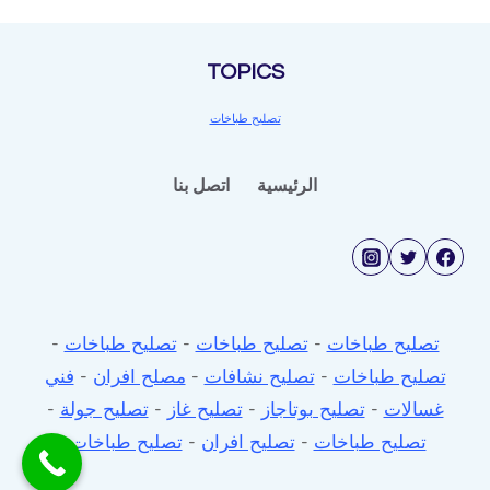
الجولة
TOPICS
تصليح طباخات
الرئيسية
اتصل بنا
تصليح طباخات
-
تصليح طباخات
-
تصليح طباخات
-
تصليح طباخات
-
تصليح نشافات
-
مصلح افران
-
فني
غسالات
-
تصليح بوتاجاز
-
تصليح غاز
-
تصليح جولة
-
تصليح طباخات
-
تصليح افران
-
تصليح طباخات