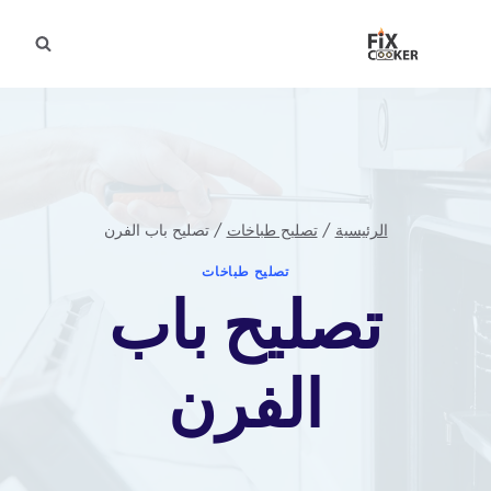
لتجاوز
لى
لمحتوى
الرئيسية
/
تصليح طباخات
/
تصليح باب الفرن
تصليح طباخات
تصليح باب
الفرن