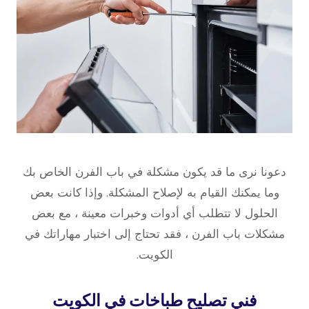
دعونا نرى ما قد يكون مشكلة في باب الفرن الخاص بك
وما يمكنك القيام به لإصلاح المشكلة. وإذا كانت بعض
الحلول لا تتطلب أي أدوات وخبرات معينة ، مع بعض
مشكلات باب الفرن ، فقد تحتاج إلى اختبار مهاراتك في
الكويت.
فني تصليح طباخات في الكويت