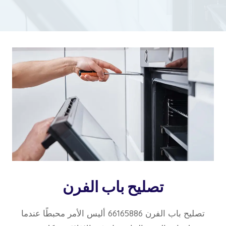
تصليح باب الفرن
تصليح باب الفرن 66165886 أليس الأمر محبطًا عندما