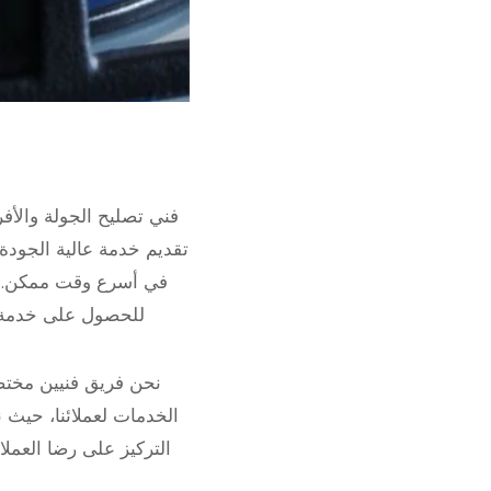
فني تصليح الجولة والأ
تقديم خدمة عالية الجودة 
في أسرع وقت ممكن. سوا
للحصول على خدمة ت
نحن فريق فنيين مختص
الخدمات لعملائنا، حيث 
التركيز على رضا العمل