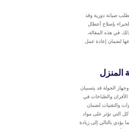
يتطلب صيانة دورية وقد
لخبراء بإصلاح أعطال
لك. في هذه المقالة،
عها لضمان إعادة عمل
وجهاز الجولة قد يتسببان
الأفران والطباخات في
ات والتقنيات لضمان
كل التي تؤثر على مواد
يؤدي بالتالي إلى زيادة