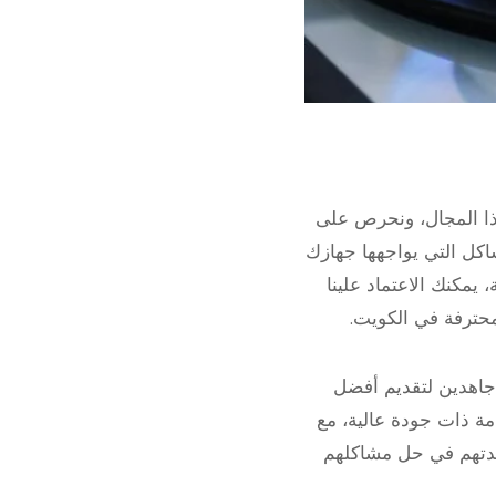
ذا المجال، ونحرص على
شاكل التي يواجهها جهازك
يمكنك الاعتماد علينا
حترفة في الكويت.
جاهدين لتقديم أفضل
مة ذات جودة عالية، مع
اعدتهم في حل مشاكلهم