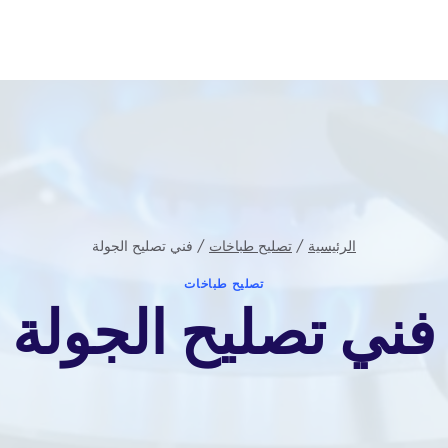
الرئيسية
/
تصليح طباخات
/
فني تصليح الجولة
تصليح طباخات
فني تصليح الجولة