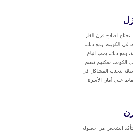
تحتاج اصلاح فرن الغاز
ت في الكويت. ومع ذلك،
، ومع ذلك، يجب اتباع
 الكويت يمكنهم تقييم
بدقة لتجنب المشاكل في
حفاظ على أمان الأسرة
ى يتأكد الشخص من حصوله