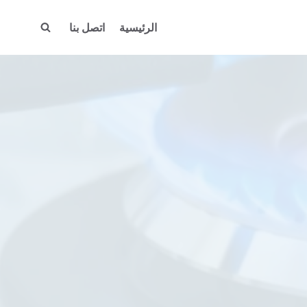
الرئيسية
اتصل بنا