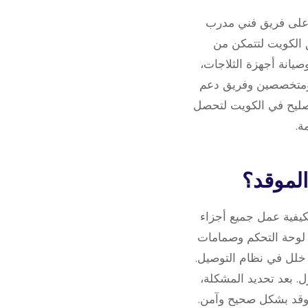
د على فريق فني مدرب
 الكويت لتتمكن من
صيانة أجهزة الثلاجات،
ن ومتخصصين وفريق دعم
تصليح في الكويت لتحصل
ة.
كيفية عمل جميع أجزاء
ل لوحة التحكم وصمامات
و خلل في نظام التوصيل.
. بعد تحديد المشكلة،
لموقد بشكل صحيح وآمن.