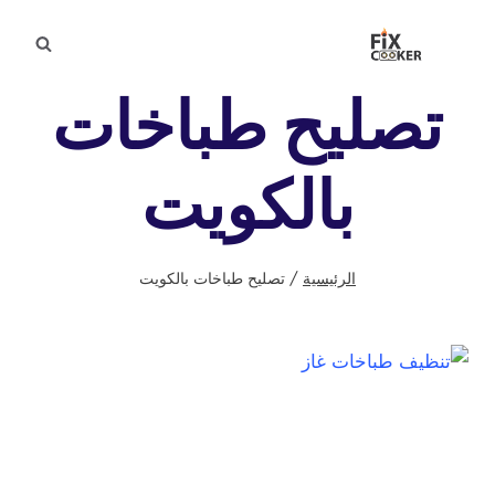
لتجاوز
لى
لمحتوى
تصليح طباخات
بالكويت
الرئيسية
/
تصليح طباخات بالكويت