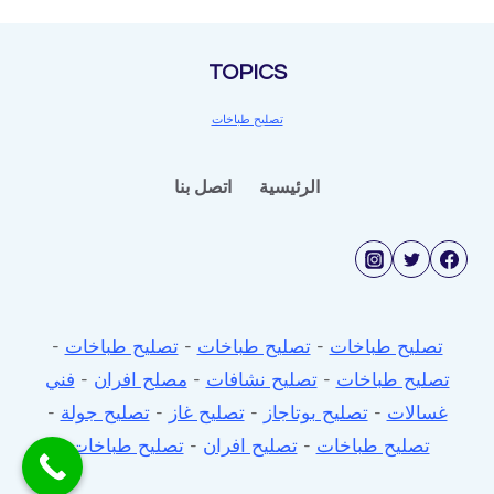
الكويت
TOPICS
تصليح طباخات
الرئيسية
اتصل بنا
تصليح طباخات
-
تصليح طباخات
-
تصليح طباخات
-
تصليح طباخات
-
تصليح نشافات
-
مصلح افران
-
فني
غسالات
-
تصليح بوتاجاز
-
تصليح غاز
-
تصليح جولة
-
تصليح طباخات
-
تصليح افران
-
تصليح طباخات