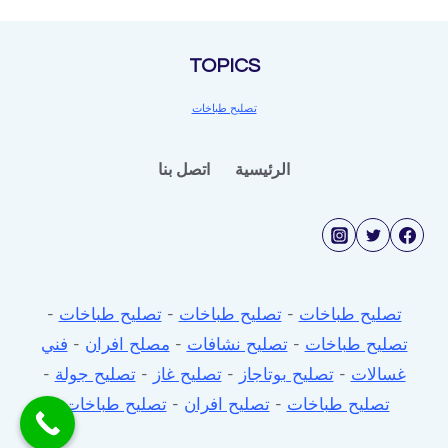
الكويت
TOPICS
تصليح طباخات
الرئيسية
اتصل بنا
تصليح طباخات
-
تصليح طباخات
-
تصليح طباخات
-
تصليح طباخات
-
تصليح نشافات
-
مصلح افران
-
فني
غسالات
-
تصليح بوتاجاز
-
تصليح غاز
-
تصليح جولة
-
تصليح طباخات
-
تصليح افران
-
تصليح طباخات